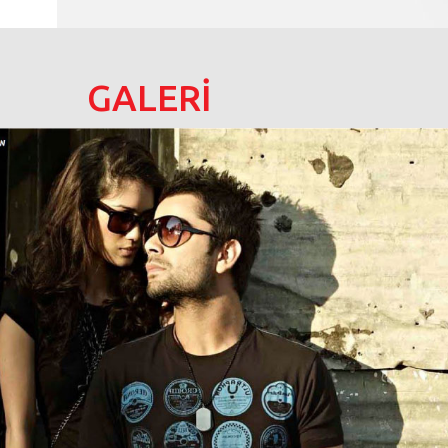
GALERİ