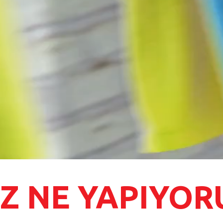
İZ NE YAPIYOR